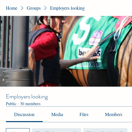
Home
Groups
Employers looking
Employers looking
Public
·
30 members
Discussion
Media
Files
Members